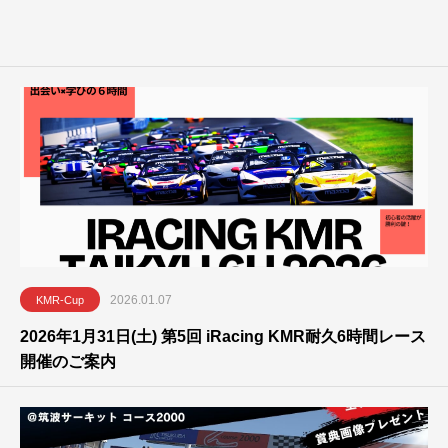
2026.01.07
KMR-Cup
2026年1月31日(土) 第5回 iRacing KMR耐久6時間レース
開催のご案内