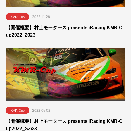
2022.11.28
KMR-Cup
【開催概要】村上モータース presents iRacing KMR-C
up2022_2023
2022.05.02
KMR-Cup
【開催概要】村上モータース presents iRacing KMR-C
up2022_S2&3