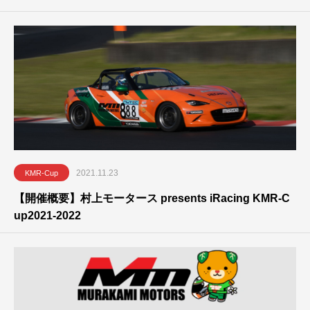
2021.11.23
KMR-Cup
【開催概要】村上モータース presents iRacing KMR-C
up2021-2022