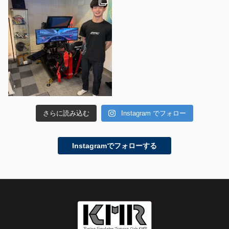
さらに読み込む
Instagram でフォロー
Instagramでフォローする