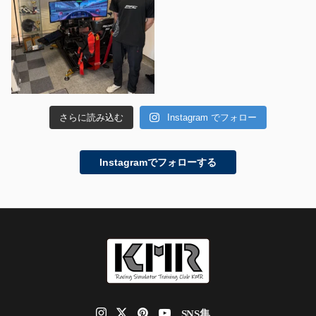
さらに読み込む
Instagram でフォロー
Instagramでフォローする