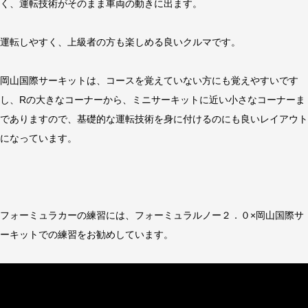
く、運転技術がそのまま車両の動きに出ます。
運転しやすく、上級者の方も楽しめる良いクルマです。
岡山国際サーキットは、コースを覚えていない方にも覚えやすいです
し、Rの大きなコーナーから、ミニサーキットに近い小さなコーナーま
でありますので、基礎的な運転技術を身に付けるのにも良いレイアウト
になっています。
フォーミュラカーの練習には、フォーミュラルノー２．０×岡山国際サ
ーキットでの練習をお勧めしています。