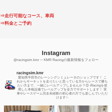
⇒走行可能なコース、車両
⇒料金とご予約
Instagram
@racingsim.kmr ─ KMR Racingの最新情報をフォロー
racingsim.kmr
愛知県半田市のレーシングシミュレータのショップです！
こ
れからサーキットを走りたいと思っている方からレースで勝ち
たい方まで、一緒にレベルアップしませんか？😊
iRacingを使
用した本格設備でレベルアップを全力でサポートします！
実
車やレースゲーム完全未経験の初心者の方でも楽しんでいただ
けます✨