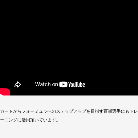
カートからフォーミュラへのステップアップを目指す百瀬選手にもトレ
ーニングに活用頂いています。