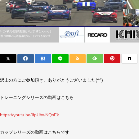
沢山の方にご参加頂き、ありがとうございました(^^)
トレーニングシリーズの動画はこちら
https://youtu.be/IfpUbwNQsFk
カップシリーズの動画はこちらです