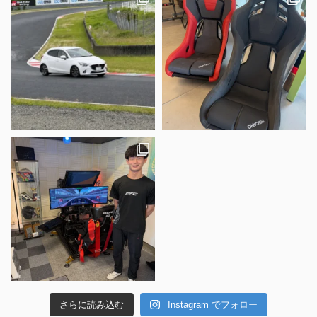
さらに読み込む
Instagram でフォロー