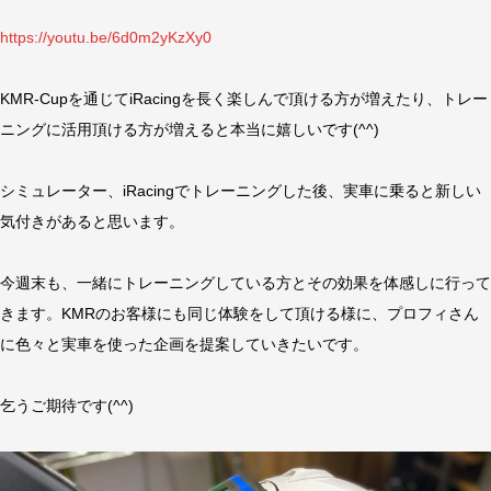
https://youtu.be/6d0m2yKzXy0
KMR-Cupを通じてiRacingを長く楽しんで頂ける方が増えたり、トレー
ニングに活用頂ける方が増えると本当に嬉しいです(^^)
シミュレーター、iRacingでトレーニングした後、実車に乗ると新しい
気付きがあると思います。
今週末も、一緒にトレーニングしている方とその効果を体感しに行って
きます。KMRのお客様にも同じ体験をして頂ける様に、プロフィさん
に色々と実車を使った企画を提案していきたいです。
乞うご期待です(^^)