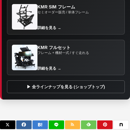
KMR SIM フレーム
セミオーダー販売 / 単体フレーム
詳細を見る →
KMR フルセット
フレーム + 機材一式 / すぐ走れる
詳細を見る →
▶ 全ラインナップを見る (ショップトップ)