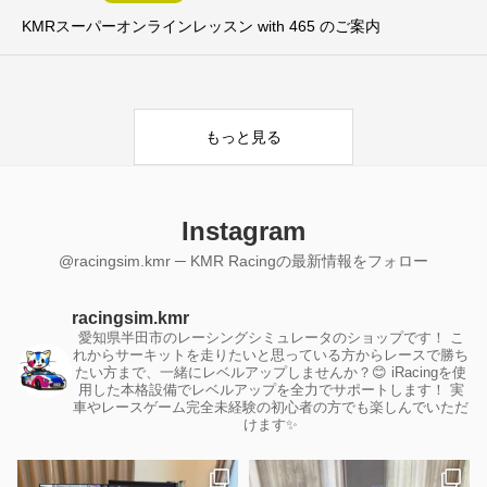
KMRスーパーオンラインレッスン with 465 のご案内
もっと見る
Instagram
@racingsim.kmr ─ KMR Racingの最新情報をフォロー
racingsim.kmr
愛知県半田市のレーシングシミュレータのショップです！
こ
れからサーキットを走りたいと思っている方からレースで勝ち
たい方まで、一緒にレベルアップしませんか？😊
iRacingを使
用した本格設備でレベルアップを全力でサポートします！
実
車やレースゲーム完全未経験の初心者の方でも楽しんでいただ
けます✨