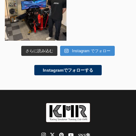
さらに読み込む
Instagram でフォロー
Instagramでフォローする