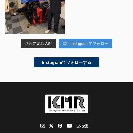
さらに読み込む
Instagram でフォロー
Instagramでフォローする