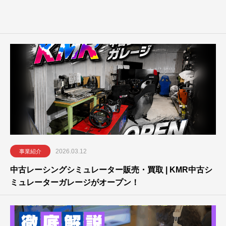
2026.03.12
事業紹介
中古レーシングシミュレーター販売・買取 | KMR中古シ
ミュレーターガレージがオープン！