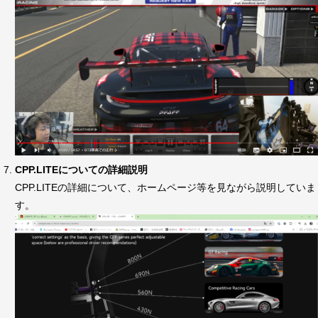
CPP.LITEについての詳細説明
CPP.LITEの詳細について、ホームページ等を見ながら説明していま
す。