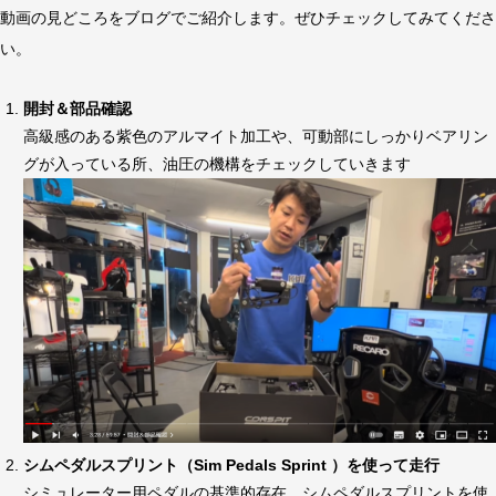
動画の見どころをブログでご紹介します。ぜひチェックしてみてくださ
い。
開封＆部品確認
高級感のある紫色のアルマイト加工や、可動部にしっかりベアリン
グが入っている所、油圧の機構をチェックしていきます
シムペダルスプリント（Sim Pedals Sprint ）を使って走行
シミュレーター用ペダルの基準的存在。シムペダルスプリントを使