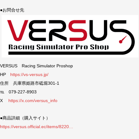
●お問合せ先
VERSUS Racing Simulator Proshop
HP
https://vs-versus.jp/
住所 兵庫県姫路市砥堀301-1
℡ 079-227-8903
X
https://x.com/versus_info
●商品詳細（購入サイト）
https://versus.official.ec/items/8220…