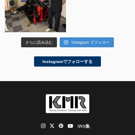
さらに読み込む
Instagram でフォロー
Instagramでフォローする