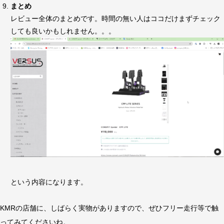
まとめ
レビュー全体のまとめです。時間の無い人はココだけまずチェック
しても良いかもしれません。。。
という内容になります。
KMRの店舗に、しばらく実物がありますので、ぜひフリー走行等で触
ってみてくださいね。