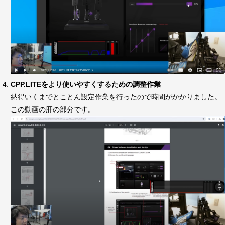
CPP.LITEをより使いやすくするための調整作業
納得いくまでとことん設定作業を行ったので時間がかかりました。
この動画の肝の部分です。