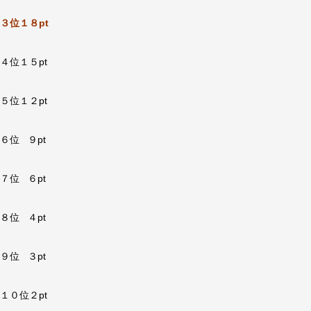
３位１８pt
４位１５pt
５位１２pt
６位 ９pt
７位 ６pt
８位 ４pt
９位 ３pt
１０位２pt