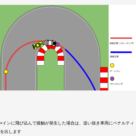
×インに飛び込んで接触が発生した場合は、追い抜き車両にペナルティ
を出します