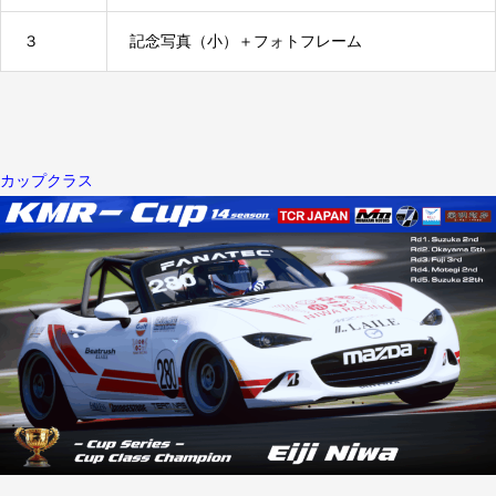
３
記念写真（小）＋フォトフレーム
カップクラス