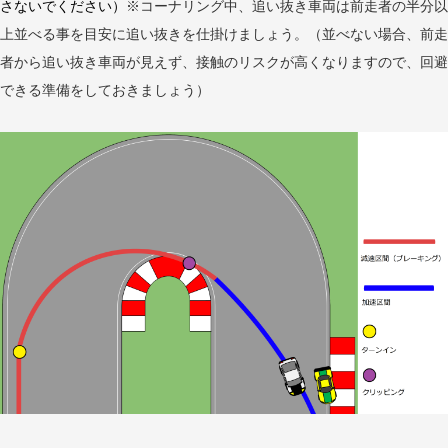
さないでください）
※コーナリング中、追い抜き車両は前走者の半分以
上並べる事を目安に追い抜きを仕掛けましょう。（並べない場合、前走
者から追い抜き車両が見えず、接触のリスクが高くなりますので、回避
できる準備をしておきましょう）