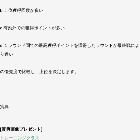
b.上位獲得回数が多い
c.有効外での獲得ポイントが多い
d.１ラウンド間での最高獲得ポイントを獲得したラウンドが最終戦によ
り近い
の優先度で比較し、上位を決定します。
賞典
[賞典画像プレゼント]
トレーニングクラス