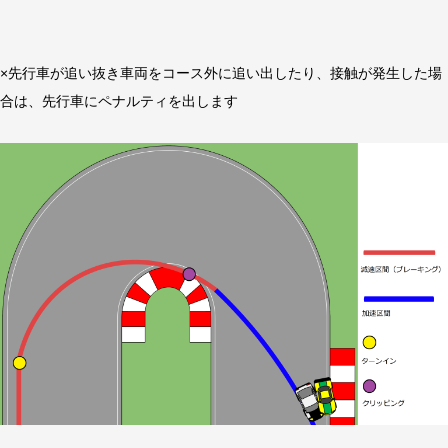
×先行車が追い抜き車両をコース外に追い出したり、接触が発生した場
合は、先行車にペナルティを出します