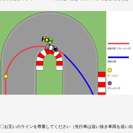
〇お互いのラインを尊重してください（先行車は追い抜き車両を追い出