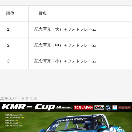
順位
賞典
１
記念写真（大）＋フォトフレーム
２
記念写真（中）＋フォトフレーム
３
記念写真（小）＋フォトフレーム
エキスパートクラス