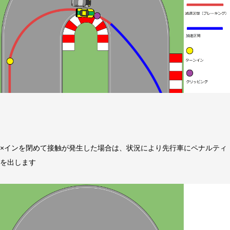
×インを閉めて接触が発生した場合は、状況により先行車にペナルティ
を出します