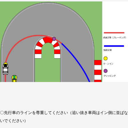
〇先行車のラインを尊重してください（追い抜き車両はイン側に並ばな
いでください）