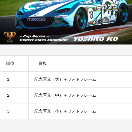
順位
賞典
１
記念写真（大）＋フォトフレーム
２
記念写真（中）＋フォトフレーム
３
記念写真（小）＋フォトフレーム