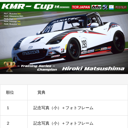
順位
賞典
１
記念写真（小）＋フォトフレーム
２
記念写真（小）＋フォトフレーム