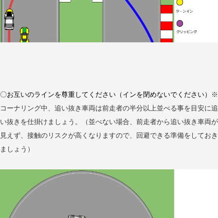
〇お互いのラインを尊重してください（インを閉めないでください）
※
コーナリング中、追い抜き車両は前走者の半分以上並べる事を目安に追
い抜きを仕掛けましょう。（並べない場合、前走者から追い抜き車両が
見えず、接触のリスクが高くなりますので、回避できる準備をしておき
ましょう）