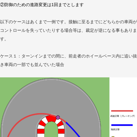
②防御のための進路変更は1回までとします
以下のケースはあくまで一例です。接触に至るまでにどちらかの車両が
コントロールを失っていたりする場合等は、裁定が逆になる事もありま
す。
ケース１：ターンインまでの間に、前走者のホイールベース内に追い抜
き車両の一部でも並んでいた場合