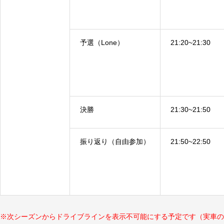
予選（Lone）
21:20~21:30
決勝
21:30~21:50
振り返り（自由参加）
21:50~22:50
※次シーズンからドライブラインを表示不可能にする予定です（実車の