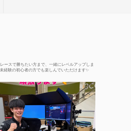
レースで勝ちたい方まで、一緒にレベルアップしま
未経験の初心者の方でも楽しんでいただけます✨