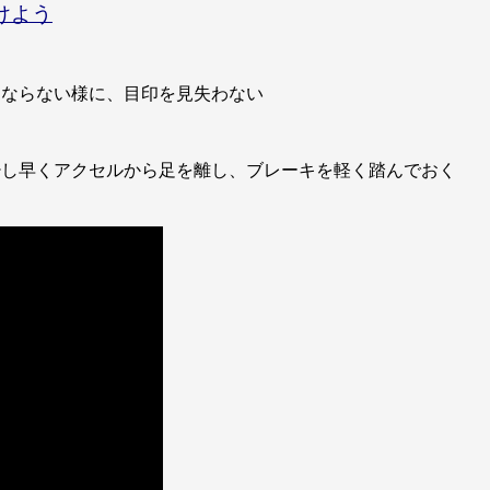
けよう
ならない様に、目印を見失わない
し早くアクセルから足を離し、ブレーキを軽く踏んでおく