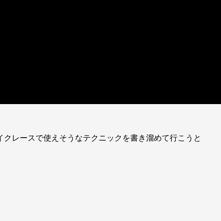
メイクレースで使えそうなテクニックを書き溜めて行こうと