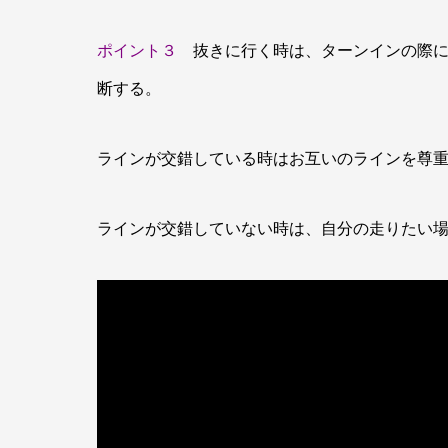
ポイント３
抜きに行く時は、ターンインの際に
断する。
ラインが交錯している時はお互いのラインを尊
ラインが交錯していない時は、自分の走りたい