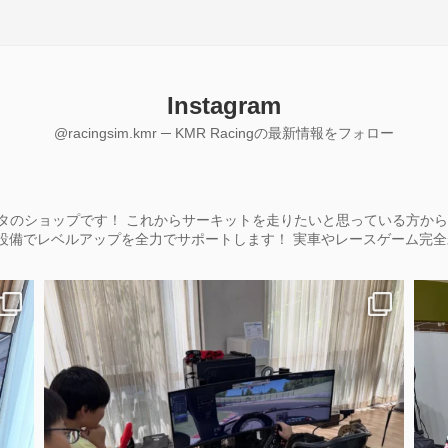
Instagram
@racingsim.kmr ─ KMR Racingの最新情報をフォロー
タのショップです！
これからサーキットを走りたいと思っている方から
本格設備でレベルアップを全力でサポートします！
実車やレースゲーム完全