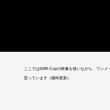
ここではKMR-Cupの映像を使いながら、ワン
思っています（随時更新）